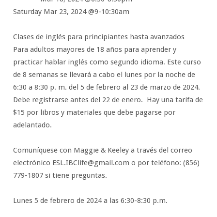
Saturday Mar 23, 2024 @9-10:30am
Clases de inglés para principiantes hasta avanzados
Para adultos mayores de 18 años para aprender y
practicar hablar inglés como segundo idioma. Este curso
de 8 semanas se llevará a cabo el lunes por la noche de
6:30 a 8:30 p. m. del 5 de febrero al 23 de marzo de 2024.
Debe registrarse antes del 22 de enero. Hay una tarifa de
$15 por libros y materiales que debe pagarse por
adelantado.
Comuníquese con Maggie & Keeley a través del correo
electrónico ESL.IBClife@gmail.com o por teléfono: (856)
779-1807 si tiene preguntas.
Lunes 5 de febrero de 2024 a las 6:30-8:30 p.m.