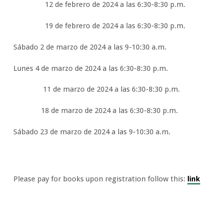
12 de febrero de 2024 a las 6:30-8:30 p.m.
19 de febrero de 2024 a las 6:30-8:30 p.m.
Sábado 2 de marzo de 2024 a las 9-10:30 a.m.
Lunes 4 de marzo de 2024 a las 6:30-8:30 p.m.
11 de marzo de 2024 a las 6:30-8:30 p.m.
18 de marzo de 2024 a las 6:30-8:30 p.m.
Sábado 23 de marzo de 2024 a las 9-10:30 a.m.
Please pay for books upon registration follow this:
link